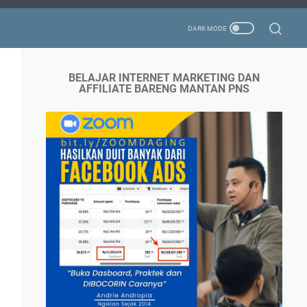
BELAJAR INTERNET MARKETING DAN
AFFILIATE BARENG MANTAN PNS