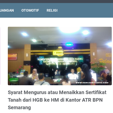
UANGAN
OTOMOTIF
RELIGI
Syarat Mengurus atau Menaikkan Sertifikat
Tanah dari HGB ke HM di Kantor ATR BPN
Semarang