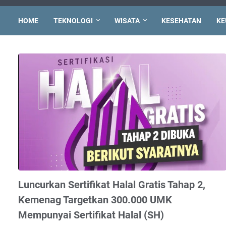
HOME
TEKNOLOGI
WISATA
KESEHATAN
KE
Luncurkan Sertifikat Halal Gratis Tahap 2,
Kemenag Targetkan 300.000 UMK
Mempunyai Sertifikat Halal (SH)