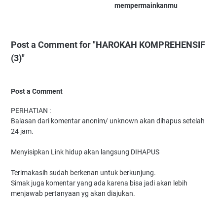
mempermainkanmu
Post a Comment for "HAROKAH KOMPREHENSIF
(3)"
Post a Comment
PERHATIAN :
Balasan dari komentar anonim/ unknown akan dihapus setelah
24 jam.
Menyisipkan Link hidup akan langsung DIHAPUS
Terimakasih sudah berkenan untuk berkunjung.
Simak juga komentar yang ada karena bisa jadi akan lebih
menjawab pertanyaan yg akan diajukan.