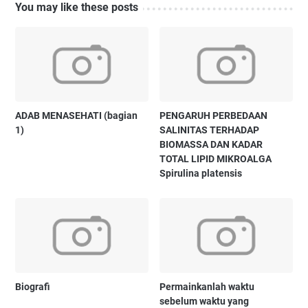
You may like these posts
ADAB MENASEHATI (bagian
PENGARUH PERBEDAAN
1)
SALINITAS TERHADAP
BIOMASSA DAN KADAR
TOTAL LIPID MIKROALGA
Spirulina platensis
Biografi
Permainkanlah waktu
sebelum waktu yang