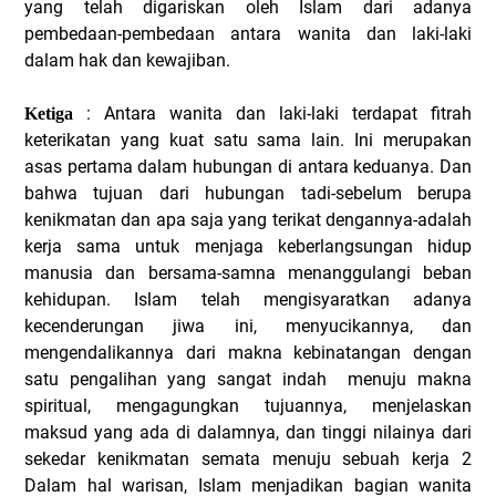
yang telah digariskan oleh Islam dari adanya
pembedaan-pembedaan antara wanita dan laki-laki
dalam hak dan kewajiban.
: Antara wanita dan laki-laki terdapat fitrah
Ketiga
keterikatan yang kuat satu sama lain. Ini merupakan
asas pertama dalam hubungan di antara keduanya. Dan
bahwa tujuan dari hubungan tadi-sebelum berupa
kenikmatan dan apa saja yang terikat dengannya-adalah
kerja sama untuk menjaga keberlangsungan hidup
manusia dan bersama-samna menanggulangi beban
kehidupan. Islam telah mengisyaratkan adanya
kecenderungan jiwa ini, menyucikannya, dan
mengendalikannya dari makna kebinatangan dengan
satu pengalihan yang sangat indah menuju makna
spiritual, mengagungkan tujuannya, menjelaskan
maksud yang ada di dalamnya, dan tinggi nilainya dari
sekedar kenikmatan semata menuju sebuah kerja 2
Dalam hal warisan, Islam menjadikan bagian wanita