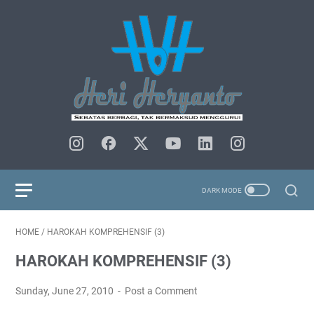
HOME
/
HAROKAH KOMPREHENSIF (3)
HAROKAH KOMPREHENSIF (3)
Sunday, June 27, 2010
Post a Comment