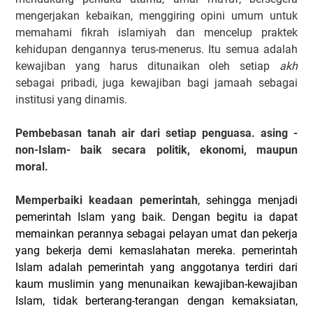
mengerjakan kebaikan, menggiring opini umum untuk
memahami fikrah islamiyah dan mencelup praktek
kehidupan dengannya terus-menerus. Itu semua adalah
kewajiban yang harus ditunaikan oleh setiap
akh
sebagai pribadi, juga kewajiban bagi jamaah sebagai
institusi yang dinamis.
Pembebasan tanah air dari setiap penguasa. asing -
non-Islam- baik secara politik, ekonomi, maupun
moral.
Memperbaiki keadaan pemerintah
, sehingga menjadi
pemerintah Islam yang baik. Dengan begitu ia dapat
memainkan perannya sebagai pelayan umat dan pekerja
yang bekerja demi kemaslahatan mereka. pemerintah
Islam adalah pemerintah yang anggotanya terdiri dari
kaum muslimin yang menunaikan kewajiban-kewajiban
Islam, tidak berterang-terangan dengan kemaksiatan,