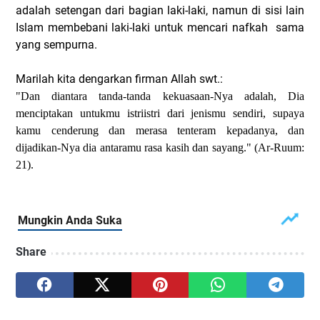
adalah setengan dari bagian laki-laki, namun di sisi lain
Islam membebani laki-laki untuk mencari nafkah sama
yang sempurna.
Marilah kita dengarkan firman Allah swt.:
"Dan diantara tanda-tanda kekuasaan-Nya adalah, Dia
menciptakan untukmu istriistri dari jenismu sendiri, supaya
kamu cenderung dan merasa tenteram kepadanya, dan
dijadikan-Nya dia antaramu rasa kasih dan sayang." (Ar-Ruum:
21).
Share