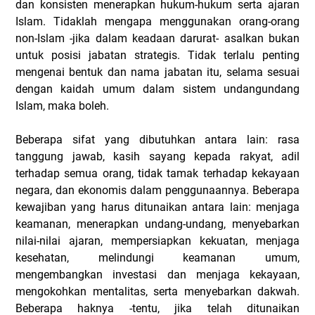
dan konsisten menerapkan hukum-hukum serta ajaran
Islam. Tidaklah mengapa menggunakan orang-orang
non-Islam -jika dalam keadaan darurat- asalkan bukan
untuk posisi jabatan strategis. Tidak terlalu penting
mengenai bentuk dan nama jabatan itu, selama sesuai
dengan kaidah umum dalam sistem undangundang
Islam, maka boleh.
Beberapa sifat yang dibutuhkan antara lain: rasa
tanggung jawab, kasih sayang kepada rakyat, adil
terhadap semua orang, tidak tamak terhadap kekayaan
negara, dan ekonomis dalam penggunaannya. Beberapa
kewajiban yang harus ditunaikan antara lain: menjaga
keamanan, menerapkan undang-undang, menyebarkan
nilai-nilai ajaran, mempersiapkan kekuatan, menjaga
kesehatan, melindungi keamanan umum,
mengembangkan investasi dan menjaga kekayaan,
mengokohkan mentalitas, serta menyebarkan dakwah.
Beberapa haknya -tentu, jika telah ditunaikan