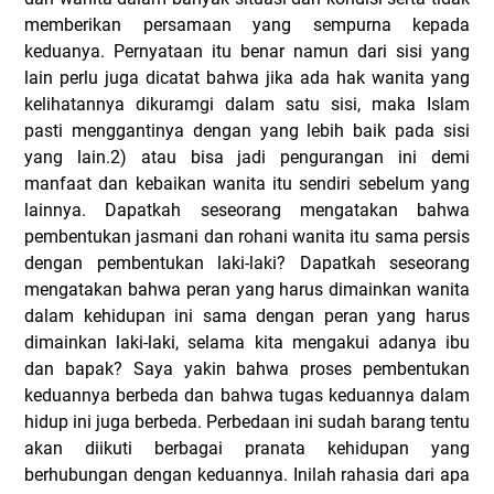
memberikan persamaan yang sempurna kepada
keduanya. Pernyataan itu benar namun dari sisi yang
lain perlu juga dicatat bahwa jika ada hak wanita yang
kelihatannya dikuramgi dalam satu sisi, maka Islam
pasti menggantinya dengan yang lebih baik pada sisi
yang lain.2) atau bisa jadi pengurangan ini demi
manfaat dan kebaikan wanita itu sendiri sebelum yang
lainnya. Dapatkah seseorang mengatakan bahwa
pembentukan jasmani dan rohani wanita itu sama persis
dengan pembentukan laki-laki? Dapatkah seseorang
mengatakan bahwa peran yang harus dimainkan wanita
dalam kehidupan ini sama dengan peran yang harus
dimainkan laki-laki, selama kita mengakui adanya ibu
dan bapak? Saya yakin bahwa proses pembentukan
keduannya berbeda dan bahwa tugas keduannya dalam
hidup ini juga berbeda. Perbedaan ini sudah barang tentu
akan diikuti berbagai pranata kehidupan yang
berhubungan dengan keduannya. Inilah rahasia dari apa