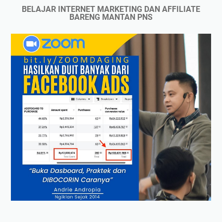
BELAJAR INTERNET MARKETING DAN AFFILIATE
BARENG MANTAN PNS