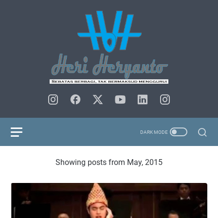
Showing posts from May, 2015