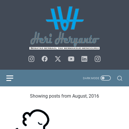
Showing posts from August, 2016