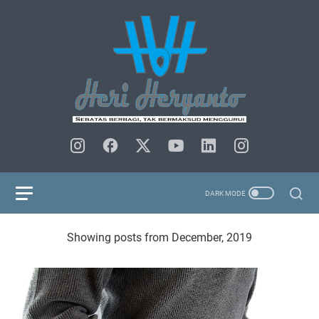
Showing posts from December, 2019