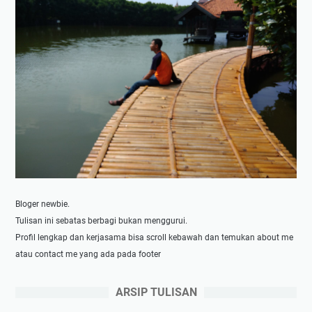
Bloger newbie.
Tulisan ini sebatas berbagi bukan menggurui.
Profil lengkap dan kerjasama bisa scroll kebawah dan temukan about me
atau contact me yang ada pada footer
ARSIP TULISAN