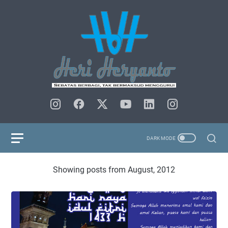
Showing posts from August, 2012