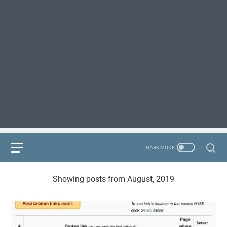
Showing posts from August, 2019