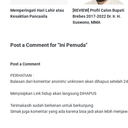
Memperingati Hari Lahir atau
[REVIEW] Profil Calon Bupati
Kesaktian Pancasila
Brebes 2017-2022 Dr. Ir. H.
Suswono, MMA
Post a Comment for "Ini Pemuda"
Post a Comment
PERHATIAN :
Balasan dari komentar anonim/ unknown akan dihapus setelah 24
Menyisipkan Link hidup akan langsung DIHAPUS
Terimakasih sudah berkenan untuk berkunjung.
Simak juga komentar yang ada karena bisa jadi akan lebih menjaw