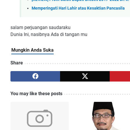
Memperingati Hari Lahir atau Kesaktian Pancasila
salam perjuangan saudaraku
Dunia Ini, nasibnya Ada di tangan mu
Share
You may like these posts