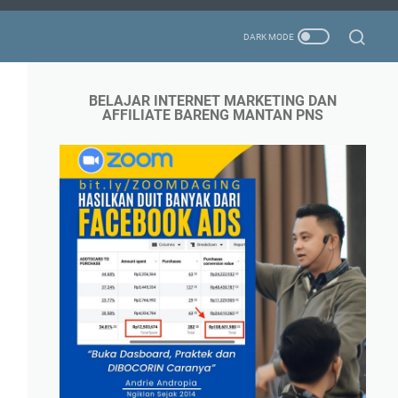
BELAJAR INTERNET MARKETING DAN
AFFILIATE BARENG MANTAN PNS