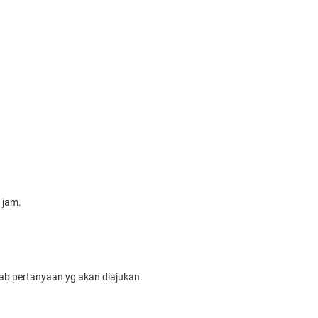
 jam.
ab pertanyaan yg akan diajukan.