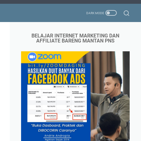
BELAJAR INTERNET MARKETING DAN
AFFILIATE BARENG MANTAN PNS