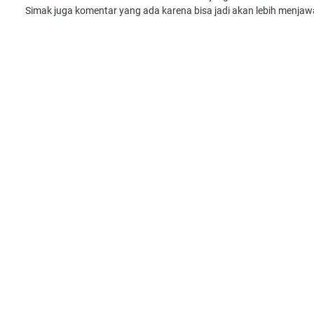
Simak juga komentar yang ada karena bisa jadi akan lebih menjaw