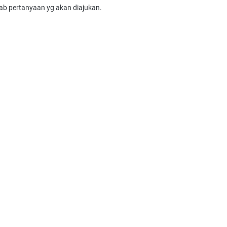
ab pertanyaan yg akan diajukan.