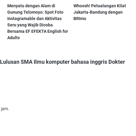
Menyatu dengan Alam di
Whoosh! Petualangan Kilat
Gunung Telomoyo: Spot Foto
Jakarta-Bandung dengan
Instagramable dan Aktivitas
BRImo
Seru yang Wajib Dicoba
Bersama EF EFEKTA English for
Adults
lusan SMA Ilmu komputer bahasa inggris Dokter
 jam.