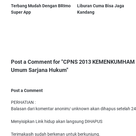
Terbang Mudah Dengan BRImo
Liburan Cuma Bisa Jaga
Super App
Kandang
Post a Comment for "CPNS 2013 KEMENKUMHAM Lu
Umum Sarjana Hukum"
Post a Comment
PERHATIAN :
Balasan dari komentar anonim/ unknown akan dihapus setelah 24
Menyisipkan Link hidup akan langsung DIHAPUS
Terimakasih sudah berkenan untuk berkunjung.