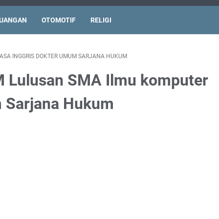
UANGAN
OTOMOTIF
RELIGI
ASA INGGRIS DOKTER UMUM SARJANA HUKUM
ulusan SMA Ilmu komputer
m Sarjana Hukum