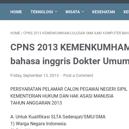
HOME
TEKNOLOGI
WISATA
KESEHATAN
KE
HOME
/
CPNS 2013 KEMENKUMHAM LULUSAN SMA ILMU KOMPUTER BAH
CPNS 2013 KEMENKUMHAM L
bahasa inggris Dokter Umu
Friday, September 13, 2013
Post a Comment
PERSYARATAN PELAMAR CALON PEGAWAI NEGERI SIPIL
KEMENTERIAN HUKUM DAN HAK ASASI MANUSIA
TAHUN ANGGARAN 2013
A. Untuk Kualifikasi SLTA Sederajat/SMU/SMA
1) Warga Negara Indonesia.