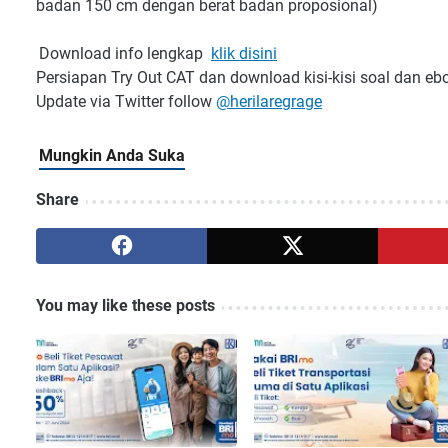
badan 150 cm dengan berat badan proposional)
Download info lengkap
klik disini
Persiapan Try Out CAT dan download kisi-kisi soal dan e
Update via Twitter follow
@herilaregrage
Share
You may like these posts