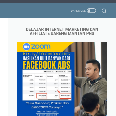
BELAJAR INTERNET MARKETING DAN
AFFILIATE BARENG MANTAN PNS