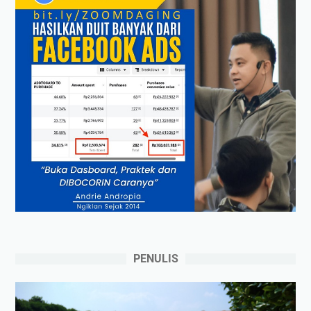
PENULIS