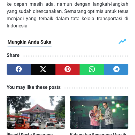
ke depan masih ada, namun dengan langkah-langkah
yang sudah direncanakan, Semarang optimis untuk terus
menjadi yang terbaik dalam tata kelola transportasi di
Indonesia
Share
You may like these posts
[Event] Pesta Semarang
Kabupaten Semarang Meraih