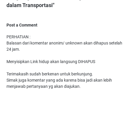
dalam Transportasi"
Post a Comment
PERHATIAN :
Balasan dari komentar anonim/ unknown akan dihapus setelah
24 jam.
Menyisipkan Link hidup akan langsung DIHAPUS
Terimakasih sudah berkenan untuk berkunjung.
Simak juga komentar yang ada karena bisa jadi akan lebih
menjawab pertanyaan yg akan diajukan.