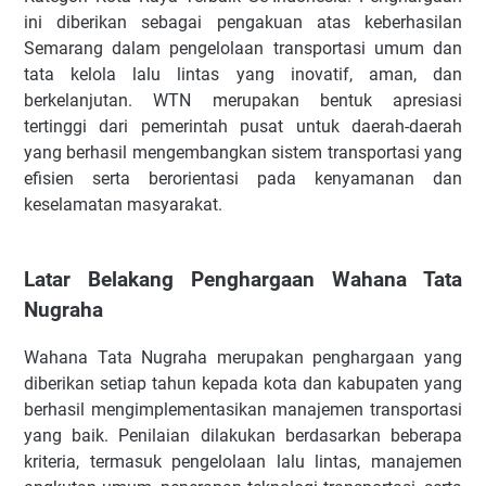
ini diberikan sebagai pengakuan atas keberhasilan
Semarang dalam pengelolaan transportasi umum dan
tata kelola lalu lintas yang inovatif, aman, dan
berkelanjutan. WTN merupakan bentuk apresiasi
tertinggi dari pemerintah pusat untuk daerah-daerah
yang berhasil mengembangkan sistem transportasi yang
efisien serta berorientasi pada kenyamanan dan
keselamatan masyarakat.
Latar Belakang Penghargaan Wahana Tata
Nugraha
Wahana Tata Nugraha merupakan penghargaan yang
diberikan setiap tahun kepada kota dan kabupaten yang
berhasil mengimplementasikan manajemen transportasi
yang baik. Penilaian dilakukan berdasarkan beberapa
kriteria, termasuk pengelolaan lalu lintas, manajemen