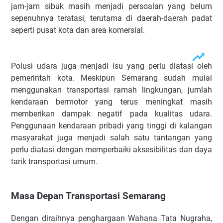
jam-jam sibuk masih menjadi persoalan yang belum
sepenuhnya teratasi, terutama di daerah-daerah padat
seperti pusat kota dan area komersial.
Polusi udara juga menjadi isu yang perlu diatasi oleh
pemerintah kota. Meskipun Semarang sudah mulai
menggunakan transportasi ramah lingkungan, jumlah
kendaraan bermotor yang terus meningkat masih
memberikan dampak negatif pada kualitas udara.
Penggunaan kendaraan pribadi yang tinggi di kalangan
masyarakat juga menjadi salah satu tantangan yang
perlu diatasi dengan memperbaiki aksesibilitas dan daya
tarik transportasi umum.
Masa Depan Transportasi Semarang
Dengan diraihnya penghargaan Wahana Tata Nugraha,