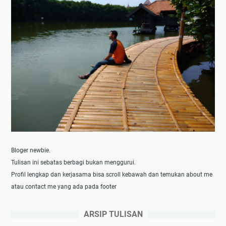
Bloger newbie.
Tulisan ini sebatas berbagi bukan menggurui.
Profil lengkap dan kerjasama bisa scroll kebawah dan temukan about me
atau contact me yang ada pada footer
ARSIP TULISAN