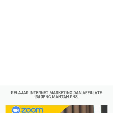
BELAJAR INTERNET MARKETING DAN AFFILIATE
BARENG MANTAN PNS