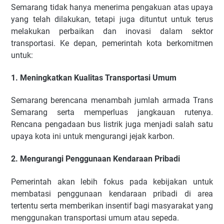
Semarang tidak hanya menerima pengakuan atas upaya
yang telah dilakukan, tetapi juga dituntut untuk terus
melakukan perbaikan dan inovasi dalam sektor
transportasi. Ke depan, pemerintah kota berkomitmen
untuk:
1. Meningkatkan Kualitas Transportasi Umum
Semarang berencana menambah jumlah armada Trans
Semarang serta memperluas jangkauan rutenya.
Rencana pengadaan bus listrik juga menjadi salah satu
upaya kota ini untuk mengurangi jejak karbon.
2. Mengurangi Penggunaan Kendaraan Pribadi
Pemerintah akan lebih fokus pada kebijakan untuk
membatasi penggunaan kendaraan pribadi di area
tertentu serta memberikan insentif bagi masyarakat yang
menggunakan transportasi umum atau sepeda.