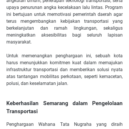
angkutan umum, penerapan teknologi transportasi, serta
upaya penurunan angka kecelakaan lalu lintas. Program
ini bertujuan untuk memotivasi pemerintah daerah agar
terus mengembangkan kebijakan transportasi yang
berkelanjutan dan ramah lingkungan, sekaligus
meningkatkan aksesibilitas bagi seluruh lapisan
masyarakat.
Untuk memenangkan penghargaan ini, sebuah kota
harus menunjukkan komitmen kuat dalam memajukan
infrastruktur transportasi dan memberikan solusi nyata
atas tantangan mobilitas perkotaan, seperti kemacetan,
polusi, dan keselamatan jalan.
Keberhasilan Semarang dalam Pengelolaan
Transportasi
Penghargaan Wahana Tata Nugraha yang diraih