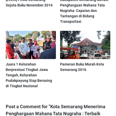
Sejuta Buku November 2016
Penghargaan Wahana Tata
Nugraha: Capaian dan
Tantangan di Bidang
Transportasi
Juara 1 Kelurahan
Pameran Buku Murah Kota
Berprestasi Tingkat Jawa
Semarang 2016
Tengah, Kelurahan
Pudakpayung Siap Bersaing
di Tingkat Nasional
Post a Comment for "Kota Semarang Menerima
Penghargaan Wahana Tata Nugraha : Terbaik