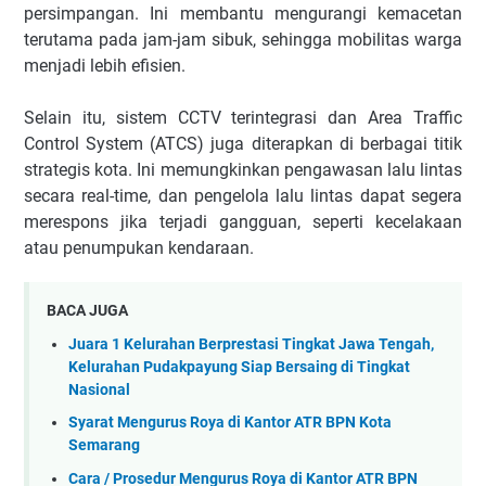
persimpangan. Ini membantu mengurangi kemacetan
terutama pada jam-jam sibuk, sehingga mobilitas warga
menjadi lebih efisien.
Selain itu, sistem CCTV terintegrasi dan Area Traffic
Control System (ATCS) juga diterapkan di berbagai titik
strategis kota. Ini memungkinkan pengawasan lalu lintas
secara real-time, dan pengelola lalu lintas dapat segera
merespons jika terjadi gangguan, seperti kecelakaan
atau penumpukan kendaraan.
BACA JUGA
Juara 1 Kelurahan Berprestasi Tingkat Jawa Tengah,
Kelurahan Pudakpayung Siap Bersaing di Tingkat
Nasional
Syarat Mengurus Roya di Kantor ATR BPN Kota
Semarang
Cara / Prosedur Mengurus Roya di Kantor ATR BPN