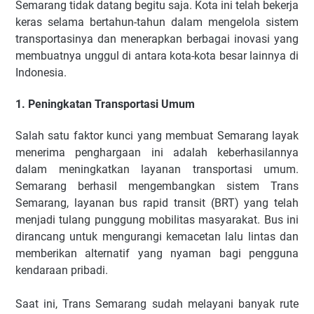
Semarang tidak datang begitu saja. Kota ini telah bekerja
keras selama bertahun-tahun dalam mengelola sistem
transportasinya dan menerapkan berbagai inovasi yang
membuatnya unggul di antara kota-kota besar lainnya di
Indonesia.
1. Peningkatan Transportasi Umum
Salah satu faktor kunci yang membuat Semarang layak
menerima penghargaan ini adalah keberhasilannya
dalam meningkatkan layanan transportasi umum.
Semarang berhasil mengembangkan sistem Trans
Semarang, layanan bus rapid transit (BRT) yang telah
menjadi tulang punggung mobilitas masyarakat. Bus ini
dirancang untuk mengurangi kemacetan lalu lintas dan
memberikan alternatif yang nyaman bagi pengguna
kendaraan pribadi.
Saat ini, Trans Semarang sudah melayani banyak rute