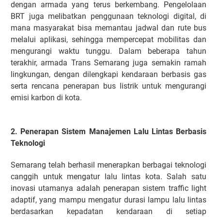
dengan armada yang terus berkembang. Pengelolaan
BRT juga melibatkan penggunaan teknologi digital, di
mana masyarakat bisa memantau jadwal dan rute bus
melalui aplikasi, sehingga mempercepat mobilitas dan
mengurangi waktu tunggu. Dalam beberapa tahun
terakhir, armada Trans Semarang juga semakin ramah
lingkungan, dengan dilengkapi kendaraan berbasis gas
serta rencana penerapan bus listrik untuk mengurangi
emisi karbon di kota.
2. Penerapan Sistem Manajemen Lalu Lintas Berbasis
Teknologi
Semarang telah berhasil menerapkan berbagai teknologi
canggih untuk mengatur lalu lintas kota. Salah satu
inovasi utamanya adalah penerapan sistem traffic light
adaptif, yang mampu mengatur durasi lampu lalu lintas
berdasarkan kepadatan kendaraan di setiap