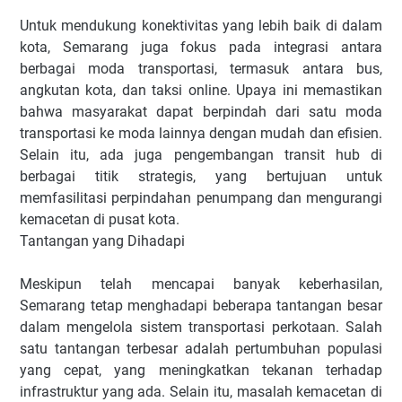
Untuk mendukung konektivitas yang lebih baik di dalam
kota, Semarang juga fokus pada integrasi antara
berbagai moda transportasi, termasuk antara bus,
angkutan kota, dan taksi online. Upaya ini memastikan
bahwa masyarakat dapat berpindah dari satu moda
transportasi ke moda lainnya dengan mudah dan efisien.
Selain itu, ada juga pengembangan transit hub di
berbagai titik strategis, yang bertujuan untuk
memfasilitasi perpindahan penumpang dan mengurangi
kemacetan di pusat kota.
Tantangan yang Dihadapi
Meskipun telah mencapai banyak keberhasilan,
Semarang tetap menghadapi beberapa tantangan besar
dalam mengelola sistem transportasi perkotaan. Salah
satu tantangan terbesar adalah pertumbuhan populasi
yang cepat, yang meningkatkan tekanan terhadap
infrastruktur yang ada. Selain itu, masalah kemacetan di