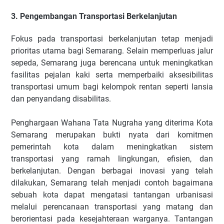
3. Pengembangan Transportasi Berkelanjutan
Fokus pada transportasi berkelanjutan tetap menjadi
prioritas utama bagi Semarang. Selain memperluas jalur
sepeda, Semarang juga berencana untuk meningkatkan
fasilitas pejalan kaki serta memperbaiki aksesibilitas
transportasi umum bagi kelompok rentan seperti lansia
dan penyandang disabilitas.
Penghargaan Wahana Tata Nugraha yang diterima Kota
Semarang merupakan bukti nyata dari komitmen
pemerintah kota dalam meningkatkan sistem
transportasi yang ramah lingkungan, efisien, dan
berkelanjutan. Dengan berbagai inovasi yang telah
dilakukan, Semarang telah menjadi contoh bagaimana
sebuah kota dapat mengatasi tantangan urbanisasi
melalui perencanaan transportasi yang matang dan
berorientasi pada kesejahteraan warganya. Tantangan