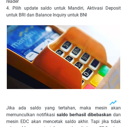
reader
4. Pilih update saldo untuk Mandiri, Aktivasi Deposit
untuk BRI dan Balance Inquiry untuk BNI
Jika ada saldo yang tertahan, maka mesin akan
memunculkan notifikasi
saldo berhasil dibebaskan
dan
mesin EDC akan mencetak saldo akhir. Tapi jika tidak