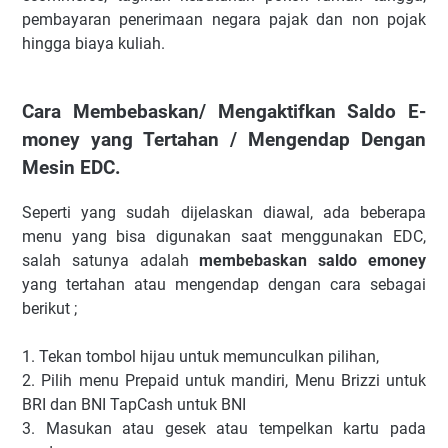
pembayaran penerimaan negara pajak dan non pojak
hingga biaya kuliah.
Cara Membebaskan/ Mengaktifkan Saldo E-
money yang Tertahan / Mengendap Dengan
Mesin EDC.
Seperti yang sudah dijelaskan diawal, ada beberapa
menu yang bisa digunakan saat menggunakan EDC,
salah satunya adalah
membebaskan saldo emoney
yang tertahan atau mengendap dengan cara sebagai
berikut ;
1. Tekan tombol hijau untuk memunculkan pilihan,
2. Pilih menu Prepaid untuk mandiri, Menu Brizzi untuk
BRI dan BNI TapCash untuk BNI
3. Masukan atau gesek atau tempelkan kartu pada