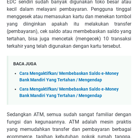
EDC sendiri sudah banyak digunakan toko besar atau
kecil dalam melayani pembayaran. Pengguna tinggal
menggesek atau memasukan kartu dan menekan tombol
yang diinginkan apakah itu melakukan transfer
(pembayaran), cek saldo atau membebaskan saldo yang
tertahan, bisa juga mencetak (mengecek) 10 transaksi
terkahir yang telah digunakan dengan kartu tersebut.
BACA JUGA
Cara Mengaktifkan/ Membebaskan Saldo e-Money
Bank Mandiri Yang Tertahan / Mengendap
Cara Mengaktifkan/ Membebaskan Saldo e-Money
Bank Mandiri Yang Tertahan / Mengendap
Sedangkan ATM, semua sudah sangat familiar dengan
fungsi dan kegunaannya. ATM adalah mesin praktis
yang memudahkan transfer dan pembayaran berbagai
ecommerce, tagihan kebutuhan pokok rumah tangga,