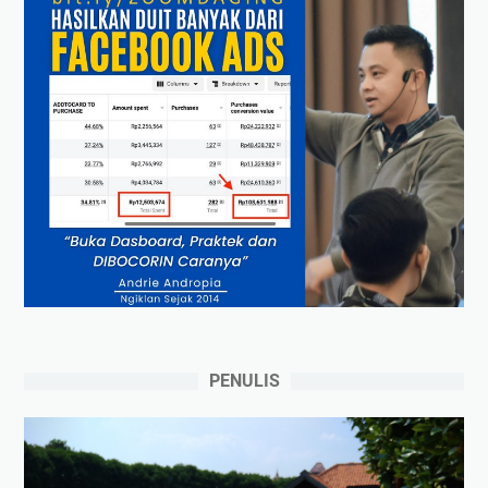
PENULIS