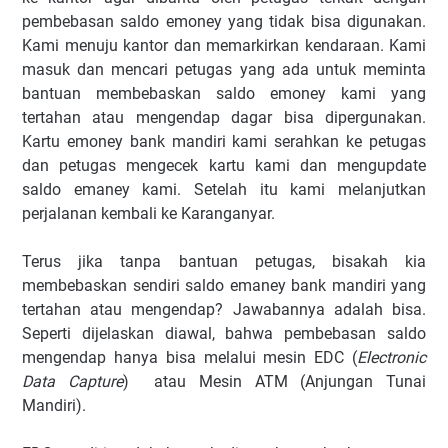
pembebasan saldo emoney yang tidak bisa digunakan.
Kami menuju kantor dan memarkirkan kendaraan. Kami
masuk dan mencari petugas yang ada untuk meminta
bantuan membebaskan saldo emoney kami yang
tertahan atau mengendap dagar bisa dipergunakan.
Kartu emoney bank mandiri kami serahkan ke petugas
dan petugas mengecek kartu kami dan mengupdate
saldo emaney kami. Setelah itu kami melanjutkan
perjalanan kembali ke Karanganyar.
Terus jika tanpa bantuan petugas, bisakah kia
membebaskan sendiri saldo emaney bank mandiri yang
tertahan atau mengendap? Jawabannya adalah bisa.
Seperti dijelaskan diawal, bahwa pembebasan saldo
mengendap hanya bisa melalui mesin EDC (
Electronic
Data Capture
) atau Mesin ATM (Anjungan Tunai
Mandiri).