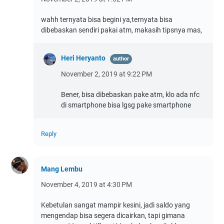
wahh ternyata bisa begini ya,ternyata bisa
dibebaskan sendiri pakai atm, makasih tipsnya mas,
Heri Heryanto
November 2, 2019 at 9:22 PM
Bener, bisa dibebaskan pake atm, klo ada nfc
di smartphone bisa lgsg pake smartphone
Reply
Mang Lembu
November 4, 2019 at 4:30 PM
Kebetulan sangat mampir kesini, jadi saldo yang
mengendap bisa segera dicairkan, tapi gimana