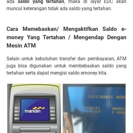
ada
saldo yang tertahan
, maka di layar EDC akan
muncul keterangan tidak ada saldo yang tertahan.
Cara Memebaskan/ Mengaktifkan Saldo e-
money Yang Tertahan / Mengendap Dengan
Mesin ATM
Selain untuk kebutuhan transfer dan pembayaran, ATM
juga bisa digunakan untuk membebaskan saldo yang
tertahan serta dapat mengisi saldo emoney kita.