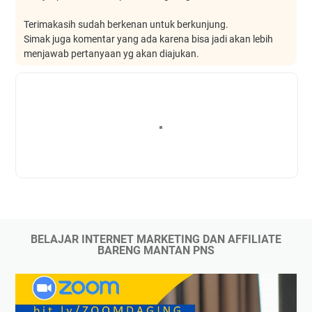
Terimakasih sudah berkenan untuk berkunjung.
Simak juga komentar yang ada karena bisa jadi akan lebih
menjawab pertanyaan yg akan diajukan.
BELAJAR INTERNET MARKETING DAN AFFILIATE
BARENG MANTAN PNS