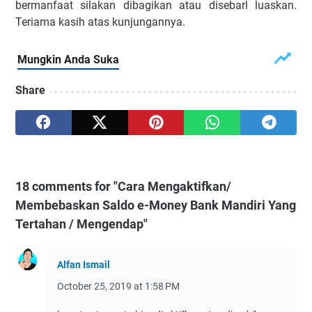
bermanfaat silakan dibagikan atau disebarl luaskan.
Teriama kasih atas kunjungannya.
Share
18 comments for "Cara Mengaktifkan/
Membebaskan Saldo e-Money Bank Mandiri Yang
Tertahan / Mengendap"
Alfan Ismail
October 25, 2019 at 1:58 PM