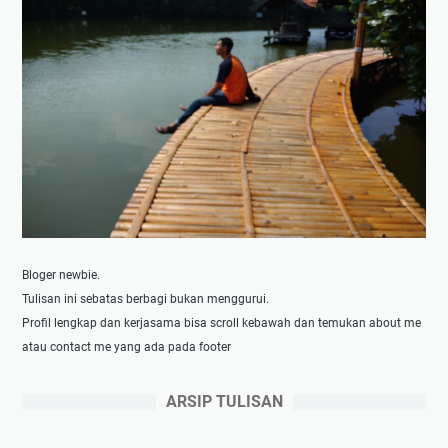
Bloger newbie.
Tulisan ini sebatas berbagi bukan menggurui.
Profil lengkap dan kerjasama bisa scroll kebawah dan temukan about me
atau contact me yang ada pada footer
ARSIP TULISAN