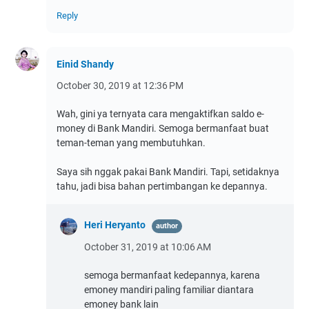
Reply
Einid Shandy
October 30, 2019 at 12:36 PM
Wah, gini ya ternyata cara mengaktifkan saldo e-
money di Bank Mandiri. Semoga bermanfaat buat
teman-teman yang membutuhkan.
Saya sih nggak pakai Bank Mandiri. Tapi, setidaknya
tahu, jadi bisa bahan pertimbangan ke depannya.
Heri Heryanto
October 31, 2019 at 10:06 AM
semoga bermanfaat kedepannya, karena
emoney mandiri paling familiar diantara
emoney bank lain