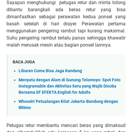
Sayapun menghubungi petugas retur dan minta tolong
dibantu barangkali ada beras retur yang bisa
dimanfaatkan sebagai perawatan kedua ponsel yang
basah setelah di hair drayer. Perawatan pertama
menggunakan pengering rambut tapi kurang maksimal.
Suhu pengering rambut terlalu panas sehingga khawatir
malah merusak mesin atau bagian ponsel lainnya.
BACA JUGA
Liburan Cuma Bisa Jaga Kandang
Menyatu dengan Alam di Gunung Telomoyo: Spot Foto
Instagramable dan Aktivitas Seru yang Wajib Dicoba
Bersama EF EFEKTA English for Adults
Whoosh! Petualangan Kilat Jakarta-Bandung dengan
BRImo
Petugas retur membantu mencari beras yang dimaksud