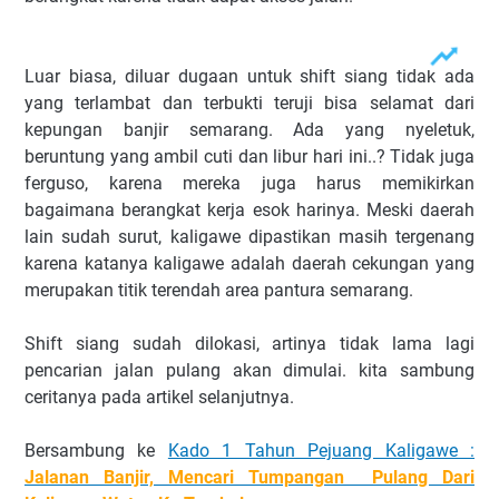
Luar biasa, diluar dugaan untuk shift siang tidak ada
yang terlambat dan terbukti teruji bisa selamat dari
kepungan banjir semarang. Ada yang nyeletuk,
beruntung yang ambil cuti dan libur hari ini..? Tidak juga
ferguso, karena mereka juga harus memikirkan
bagaimana berangkat kerja esok harinya. Meski daerah
lain sudah surut, kaligawe dipastikan masih tergenang
karena katanya kaligawe adalah daerah cekungan yang
merupakan titik terendah area pantura semarang.
Shift siang sudah dilokasi, artinya tidak lama lagi
pencarian jalan pulang akan dimulai. kita sambung
ceritanya pada artikel selanjutnya.
Bersambung ke
Kado 1 Tahun Pejuang Kaligawe :
Jalanan Banjir, Mencari Tumpangan Pulang Dari