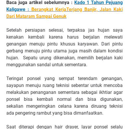
Baca juga artikel sebelumnya :
Kado 1 Tahun Pejuang
Kaligawe :
Berangkat KerjaTerjang Banjir, Jalan Kaki
Dari Mataram Sampai Genuk
Setelah persiapan selesai, terpaksa jas hujan saya
kenakan kembali karena harus berjalan melewati
genangan menuju pintu khusus karyawan. Dari pintu
gerbang menuju pintu utama juga masih dalam kondisi
hujan. Sepatu urung dikenakan, memilih berjalan kaki
menggunakan sandal untuk sementara.
Teringat ponsel yang sempat terendam genangan,
sayapun menuju ruang teknisi sebentar untuk mencoba
melakukan penanganan sementara sebagai ikhtiar agar
ponsel bisa kembali normal dan bisa digunakan,
sekalian mengeringkan celana karena diruang teknisi
ada pengering rambut yang bisa dimanfaatkan.
Saat diterapi dengan hair drayer, layar ponsel selalu