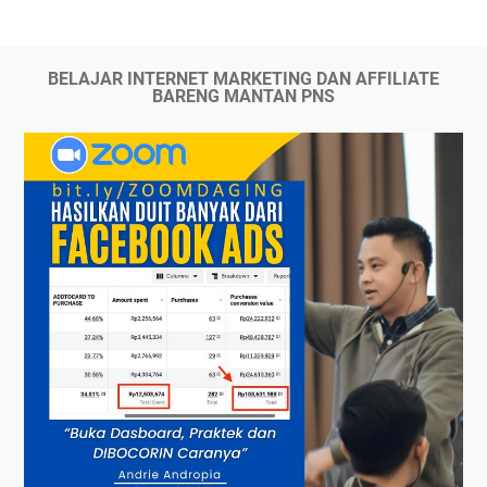
BELAJAR INTERNET MARKETING DAN AFFILIATE
BARENG MANTAN PNS