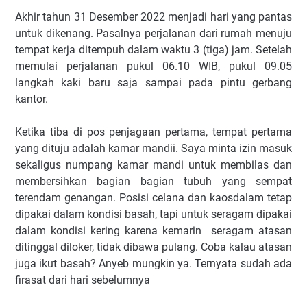
Akhir tahun 31 Desember 2022 menjadi hari yang pantas
untuk dikenang. Pasalnya perjalanan dari rumah menuju
tempat kerja ditempuh dalam waktu 3 (tiga) jam. Setelah
memulai perjalanan pukul 06.10 WIB, pukul 09.05
langkah kaki baru saja sampai pada pintu gerbang
kantor.
Ketika tiba di pos penjagaan pertama, tempat pertama
yang dituju adalah kamar mandii. Saya minta izin masuk
sekaligus numpang kamar mandi untuk membilas dan
membersihkan bagian bagian tubuh yang sempat
terendam genangan. Posisi celana dan kaosdalam tetap
dipakai dalam kondisi basah, tapi untuk seragam dipakai
dalam kondisi kering karena kemarin seragam atasan
ditinggal diloker, tidak dibawa pulang. Coba kalau atasan
juga ikut basah? Anyeb mungkin ya. Ternyata sudah ada
firasat dari hari sebelumnya