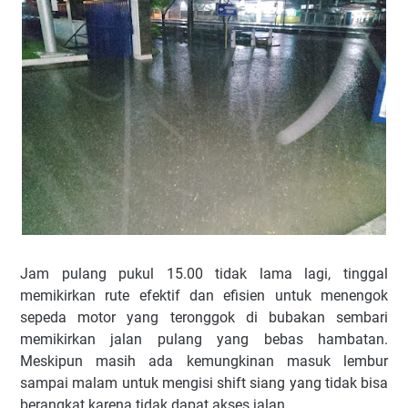
Jam pulang pukul 15.00 tidak lama lagi, tinggal
memikirkan rute efektif dan efisien untuk menengok
sepeda motor yang teronggok di bubakan sembari
memikirkan jalan pulang yang bebas hambatan.
Meskipun masih ada kemungkinan masuk lembur
sampai malam untuk mengisi shift siang yang tidak bisa
berangkat karena tidak dapat akses jalan.