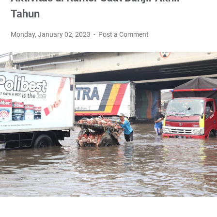
Tahun
Monday, January 02, 2023
Post a Comment