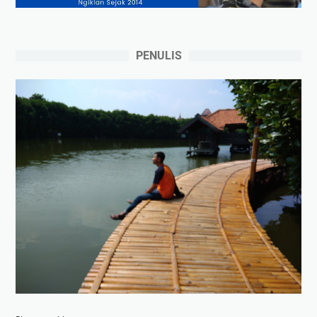
PENULIS