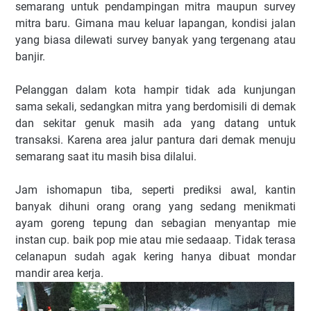
semarang untuk pendampingan mitra maupun survey
mitra baru. Gimana mau keluar lapangan, kondisi jalan
yang biasa dilewati survey banyak yang tergenang atau
banjir.
Pelanggan dalam kota hampir tidak ada kunjungan
sama sekali, sedangkan mitra yang berdomisili di demak
dan sekitar genuk masih ada yang datang untuk
transaksi. Karena area jalur pantura dari demak menuju
semarang saat itu masih bisa dilalui.
Jam ishomapun tiba, seperti prediksi awal, kantin
banyak dihuni orang orang yang sedang menikmati
ayam goreng tepung dan sebagian menyantap mie
instan cup. baik pop mie atau mie sedaaap. Tidak terasa
celanapun sudah agak kering hanya dibuat mondar
mandir area kerja.