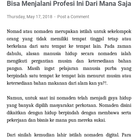
Bisa Menjalani Profesi Ini Dari Mana Saja
Thursday, May 17, 2018
Post a Comment
Nomad atau nomaden merupakan istilah untuk sekelompok
orang yang tidak memiliki tempat tinggal tetap atau
berkelana dari satu tempat ke tempat lain. Pada zaman
dahulu, alasan manusia hidup secara nomaden ialah
mengikuti pergantian musim dan ketersediaan bahan
pangan. M
asih i
ngat pelajaran manusia purba yang
berpindah satu tempat ke tempat lain menurut musim atau
ketersediaan bahan
makanan dari alam kan ya?!
.
Namun, untuk saat ini nomaden telah menjadi gaya hidup
yang banyak dipilih masyarakat perkotaan. Nomaden disini
dikaitkan dengan hidup berpindah dengan membawa serta
pekerjaan dan bisnis ke mana pun mereka sukai.
Dari sinilah kemudian lahir istilah nomaden digital. Para