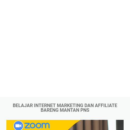
BELAJAR INTERNET MARKETING DAN AFFILIATE
BARENG MANTAN PNS