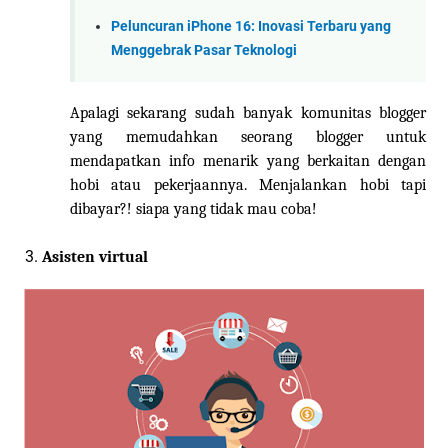
Peluncuran iPhone 16: Inovasi Terbaru yang
Menggebrak Pasar Teknologi
Apalagi sekarang sudah banyak komunitas blogger
yang memudahkan seorang blogger untuk
mendapatkan info menarik yang berkaitan dengan
hobi atau pekerjaannya. Menjalankan hobi tapi
dibayar?! siapa yang tidak mau coba!
Asisten virtual