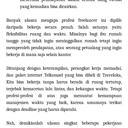
yang kemudian bisa dicairkan.
Banyak alasan mengapa profesi freelancer ini dipilih
daripada bekerja secara penuh. Salah satunya yaitu
fleksibilitas ruang dan waktu. Misalnya bagi ibu rumah
tangga yang tidak ingin meninggalkan rumah tetapi ingin
memperoleh pendapatan, atau seorang petualang yang ingin
bekerja di mana saja selain kantor.
Ditunjang dengan keterampilan, perangkat kerja memadai,
dan paket internet Telkomsel yang bisa dibeli di Traveloka,
Kita
bisa bekerja tanpa harus berada di ruang tertutup,
terjebak kemacetan lalu lintas, dan kekangan waktu. Tetapi
profesi-profesi di atas juga menuntut kemampuan
manajemen waktu yang baik, karena umumnya terikat
dengan deadline yang harus dipatuhi.
Nah, demikianlah
ulasan singkat beberapa pekerjaan