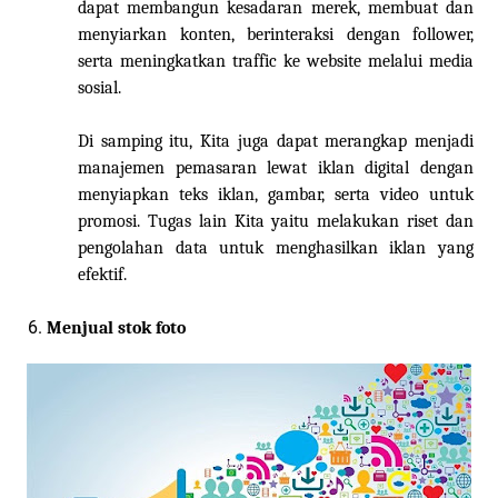
dapat membangun kesadaran merek, membuat dan
menyiarkan konten, berinteraksi dengan follower,
serta meningkatkan traffic ke website melalui media
sosial.
Di samping itu,
Kita
juga dapat merangkap menjadi
manajemen pemasaran lewat iklan digital dengan
menyiapkan teks iklan, gambar, serta video untuk
promosi. Tugas lain
Kita
yaitu melakukan riset dan
pengolahan data untuk menghasilkan iklan yang
efektif.
Menjual stok foto