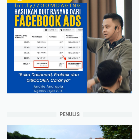
PENULIS