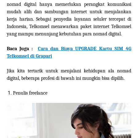
nomad digital hanya memerlukan perangkat komunikasi
mudah alih dan sambungan internet untuk menjalankan
kerja harian. Sebagai penyedia layanan seluler tercepat di
Indonesia, Telkomsel menawarkan paket internet Telkomsel
yang mampu menunjang kebutuhan para nomad digital.
Baca Juga :
Cara dan Biaya UPGRADE Kartu SIM 4G
Telkomsel di Grapari
Jika
kita
tertarik untuk menjalani kehidupan ala nomad
digital, beberapa profesi di bawah ini mungkin bisa dipilih.
Penulis freelance