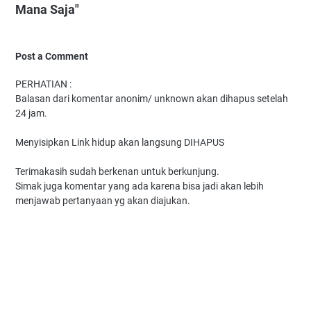
Mana Saja"
Post a Comment
PERHATIAN :
Balasan dari komentar anonim/ unknown akan dihapus setelah
24 jam.
Menyisipkan Link hidup akan langsung DIHAPUS
Terimakasih sudah berkenan untuk berkunjung.
Simak juga komentar yang ada karena bisa jadi akan lebih
menjawab pertanyaan yg akan diajukan.