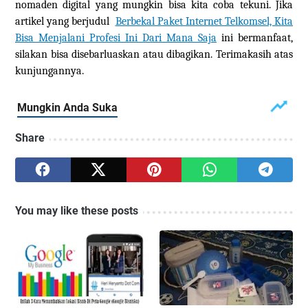
nomaden digital yang mungkin bisa kita coba
tekuni.
Jika
artikel yang berjudul
Berbekal Paket Internet Telkomsel,
Kita
Bisa Menjalani Profesi Ini Dari Mana Saja
ini bermanfaat,
silakan bisa disebarluaskan atau dibagikan. Terimakasih atas
kunjungannya.
Share
You may like these posts