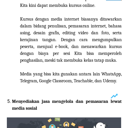
Kita
kini dapat membuka kursus online.
Kursus dengan media internet biasanya ditawarkan
dalam bidang penulisan, pemasaran internet, bahasa
asing, desain grafis, editing video dan foto, serta
kerajinan tangan. Dengan cara mengumpulkan
peserta, menjual e-book, dan menawarkan kursus
dengan biaya per sesi
Kita
bisa memperoleh
penghasilan, meski tak membuka kelas tatap muka.
Media yang bisa
kita
gunakan antara lain WhatsApp,
Telegram, Google Classroom, Teachable, dan Udemy.
Menyediakan jasa mengelola dan pemasaran lewat
media sosial