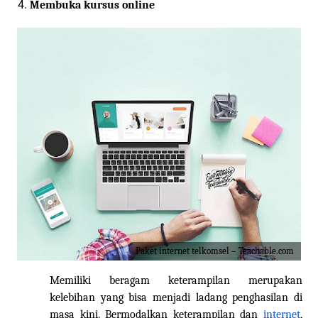
Membuka kursus online
Paket internet telkomsel – Teachable.com
Memiliki beragam keterampilan merupakan
kelebihan yang bisa menjadi ladang penghasilan di
masa kini. Bermodalkan keterampilan dan
internet
,