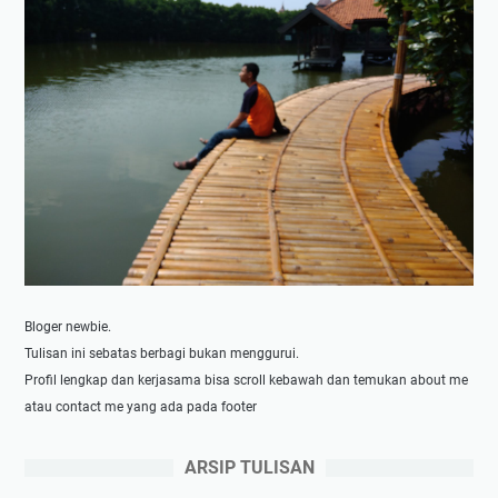
Bloger newbie.
Tulisan ini sebatas berbagi bukan menggurui.
Profil lengkap dan kerjasama bisa scroll kebawah dan temukan about me
atau contact me yang ada pada footer
ARSIP TULISAN