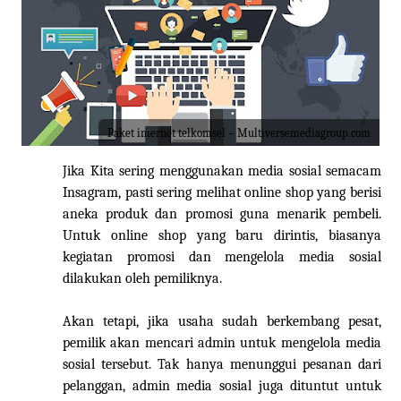
Paket internet telkomsel – Multiversemediagroup.com
Jika
Kita
sering menggunakan media sosial semacam
Insagram, pasti sering melihat online shop yang berisi
aneka produk dan promosi guna menarik pembeli.
Untuk online shop yang baru dirintis, biasanya
kegiatan promosi dan mengelola media sosial
dilakukan oleh pemiliknya.
Akan tetapi, jika usaha sudah berkembang pesat,
pemilik akan mencari admin untuk mengelola media
sosial tersebut. Tak hanya menunggui pesanan dari
pelanggan, admin media sosial juga dituntut untuk