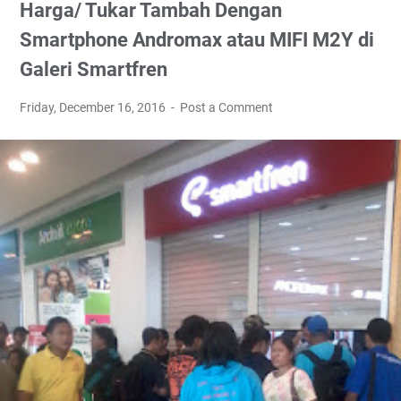
Harga/ Tukar Tambah Dengan
Smartphone Andromax atau MIFI M2Y di
Galeri Smartfren
Friday, December 16, 2016
Post a Comment