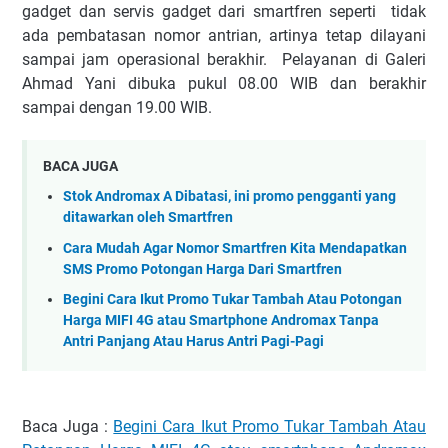
gadget dan servis gadget dari smartfren seperti tidak
ada pembatasan nomor antrian, artinya tetap dilayani
sampai jam operasional berakhir. Pelayanan di Galeri
Ahmad Yani dibuka pukul 08.00 WIB dan berakhir
sampai dengan 19.00 WIB.
BACA JUGA
Stok Andromax A Dibatasi, ini promo pengganti yang
ditawarkan oleh Smartfren
Cara Mudah Agar Nomor Smartfren Kita Mendapatkan
SMS Promo Potongan Harga Dari Smartfren
Begini Cara Ikut Promo Tukar Tambah Atau Potongan
Harga MIFI 4G atau Smartphone Andromax Tanpa
Antri Panjang Atau Harus Antri Pagi-Pagi
Baca Juga :
Begini Cara Ikut Promo Tukar Tambah Atau