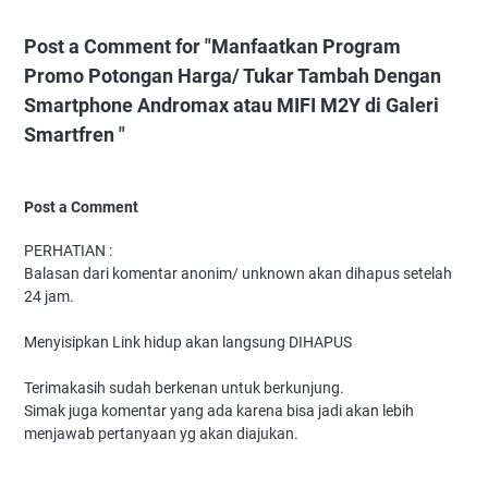
Post a Comment for "Manfaatkan Program
Promo Potongan Harga/ Tukar Tambah Dengan
Smartphone Andromax atau MIFI M2Y di Galeri
Smartfren "
Post a Comment
PERHATIAN :
Balasan dari komentar anonim/ unknown akan dihapus setelah
24 jam.
Menyisipkan Link hidup akan langsung DIHAPUS
Terimakasih sudah berkenan untuk berkunjung.
Simak juga komentar yang ada karena bisa jadi akan lebih
menjawab pertanyaan yg akan diajukan.