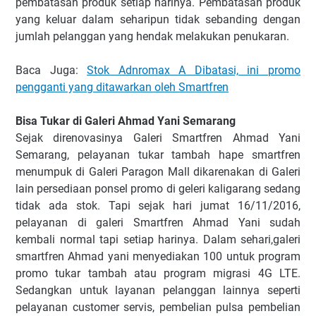
pembatasan produk setiap harinya. Pembatasan produk
yang keluar dalam seharipun tidak sebanding dengan
jumlah pelanggan yang hendak melakukan penukaran.
Baca Juga:
Stok Adnromax A Dibatasi, ini promo
pengganti yang ditawarkan oleh Smartfren
Bisa Tukar di Galeri Ahmad Yani Semarang
Sejak direnovasinya Galeri Smartfren Ahmad Yani
Semarang, pelayanan tukar tambah hape smartfren
menumpuk di Galeri Paragon Mall dikarenakan di Galeri
lain persediaan ponsel promo di geleri kaligarang sedang
tidak ada stok. Tapi sejak hari jumat 16/11/2016,
pelayanan di galeri Smartfren Ahmad Yani sudah
kembali normal tapi setiap harinya. Dalam sehari,galeri
smartfren Ahmad yani menyediakan 100 untuk program
promo tukar tambah atau program migrasi 4G LTE.
Sedangkan untuk layanan pelanggan lainnya seperti
pelayanan customer servis, pembelian pulsa pembelian