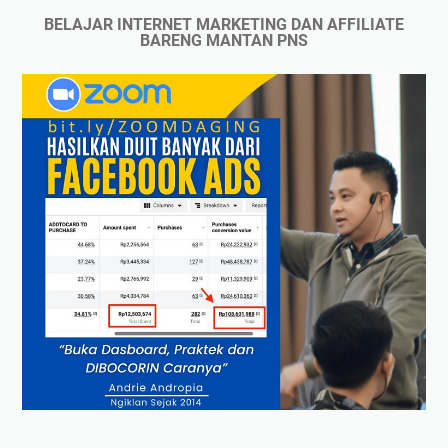
BELAJAR INTERNET MARKETING DAN AFFILIATE
BARENG MANTAN PNS