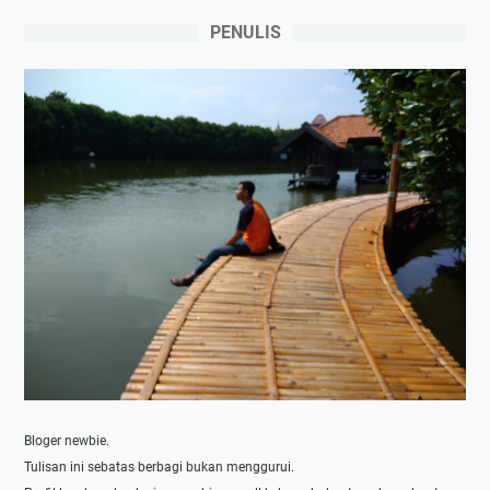
PENULIS
Bloger newbie.
Tulisan ini sebatas berbagi bukan menggurui.