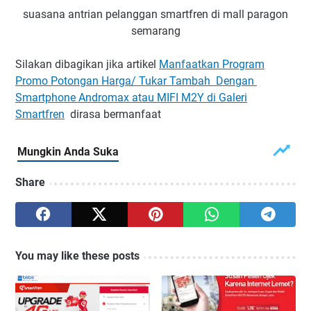
suasana antrian pelanggan smartfren di mall paragon
semarang
Silakan dibagikan jika artikel
Manfaatkan Program
Promo Potongan Harga/ Tukar Tambah Dengan
Smartphone Andromax atau MIFI M2Y di Galeri
Smartfren
dirasa bermanfaat
Share
You may like these posts