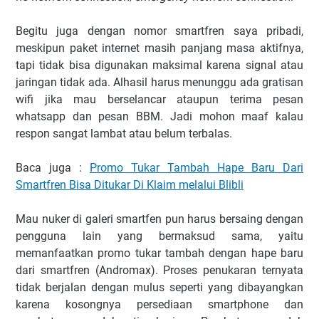
Begitu juga dengan nomor smartfren saya pribadi,
meskipun paket internet masih panjang masa aktifnya,
tapi tidak bisa digunakan maksimal karena signal atau
jaringan tidak ada. Alhasil harus menunggu ada gratisan
wifi jika mau berselancar ataupun terima pesan
whatsapp dan pesan BBM. Jadi mohon maaf kalau
respon sangat lambat atau belum terbalas.
Baca juga :
Promo Tukar Tambah Hape Baru Dari
Smartfren Bisa Ditukar Di Klaim melalui Blibli
Mau nuker di galeri smartfen pun harus bersaing dengan
pengguna lain yang bermaksud sama, yaitu
memanfaatkan promo tukar tambah dengan hape baru
dari smartfren (Andromax). Proses penukaran ternyata
tidak berjalan dengan mulus seperti yang dibayangkan
karena kosongnya persediaan smartphone dan