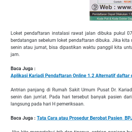
Loket pendaftaran instalasi rawat jalan dibuka pukul
berdatangan sebelum loket pendaftaran dibuka. Jika kita
senin atau jumat, bisa dipastikan waktu panggil kita u
jam.
Baca Juga :
Aplikasi Kariadi Pendaftaran Online 1.2 Alternatif daft
Antrian panjang di Rumah Sakit Umum Pusat Dr. Kariad
senin dan jum'at. Pada hari tersebut banyak pasien da
langsung pada hari H pemeriksaan.
Baca Juga :
Tata Cara atau Prosedur Berobat Pasien BP