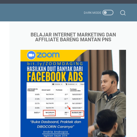
BELAJAR INTERNET MARKETING DAN
AFFILIATE BARENG MANTAN PNS