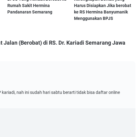
Rumah Sakit Hermina
Harus Disiapkan Jika berobat
Pandanaran Semarang
ke RS Hermina Banyumanik
Menggunakan BPJS
 Jalan (Berobat) di RS. Dr. Kariadi Semarang Jawa
riadi, nah ini sudah hari sabtu berarti tidak bisa daftar online